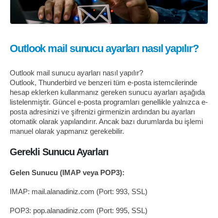
Outlook mail sunucu ayarları nasıl yapılır?
Outlook mail sunucu ayarları nasıl yapılır?
Outlook, Thunderbird ve benzeri tüm e-posta istemcilerinde
hesap eklerken kullanmanız gereken sunucu ayarları aşağıda
listelenmiştir. Güncel e-posta programları genellikle yalnızca e-
posta adresinizi ve şifrenizi girmenizin ardından bu ayarları
otomatik olarak yapılandırır. Ancak bazı durumlarda bu işlemi
manuel olarak yapmanız gerekebilir.
Gerekli Sunucu Ayarları
Gelen Sunucu (IMAP veya POP3):
IMAP: mail.alanadiniz.com (Port: 993, SSL)
POP3: pop.alanadiniz.com (Port: 995, SSL)