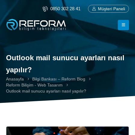
0850 302 28 41
Müşteri Paneli
Outlook mail sunucu ayarları nasıl
yapılır?
Anasayfa
Bilgi Bankası – Reform Blog
Reform Bilişim - Web Tasarım
Outlook mail sunucu ayarları nasıl yapılır?