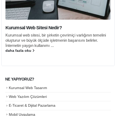
Kurumsal Web Sitesi Nedir?
Kurumsal web sitesi, bir şirketin çevrimiçi varlığının temelini
oluşturur ve büyük ölçüde işletmenin başarısını belirler.
İnternetin yaygın kullanımı ...
daha fazla oku
NE YAPIYORUZ?
Kurumsal Web Tasarım
Web Yazılım Çözümleri
E-Ticaret & Dijital Pazarlama
Mobil Uygulama