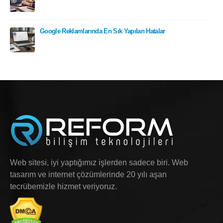
Google Reklamlarında En Sık Yapılan Hatalar
Web sitesi, iyi yaptığımız işlerden sadece biri. Web
tasarım ve internet çözümlerinde 20 yılı aşan
tecrübemizle hizmet veriyoruz.