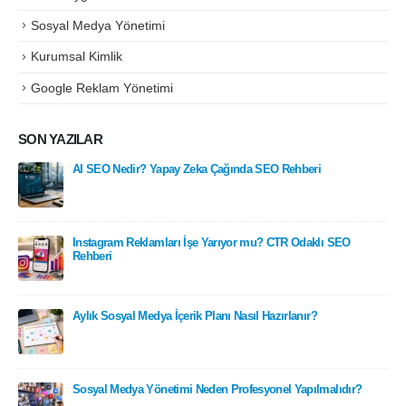
Sosyal Medya Yönetimi
Kurumsal Kimlik
Google Reklam Yönetimi
SON YAZILAR
AI SEO Nedir? Yapay Zeka Çağında SEO Rehberi
Instagram Reklamları İşe Yarıyor mu? CTR Odaklı SEO
Rehberi
Aylık Sosyal Medya İçerik Planı Nasıl Hazırlanır?
Sosyal Medya Yönetimi Neden Profesyonel Yapılmalıdır?