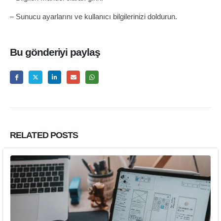
– Sunucu ayarlarını ve kullanıcı bilgilerinizi doldurun.
Bu gönderiyi paylaş
RELATED
POSTS