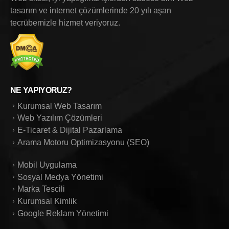
tasarım ve internet çözümlerinde 20 yılı aşan
tecrübemizle hizmet veriyoruz.
NE YAPIYORUZ?
Kurumsal Web Tasarım
Web Yazılım Çözümleri
E-Ticaret & Dijital Pazarlama
Arama Motoru Optimizasyonu (SEO)
Mobil Uygulama
Sosyal Medya Yönetimi
Marka Tescili
Kurumsal Kimlik
Google Reklam Yönetimi